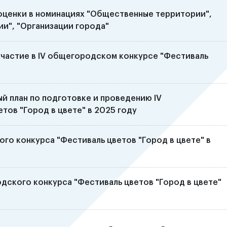
оценки в номинациях "Общественные территории",
и", "Организации города"
участие в IV общегородском конкурсе "Фестиваль
й план по подготовке и проведению IV
тов "Город в цвете" в 2025 году
го конкурса "Фестиваль цветов "Город в цвете" в
дского конкурса "Фестиваль цветов "Город в цвете"