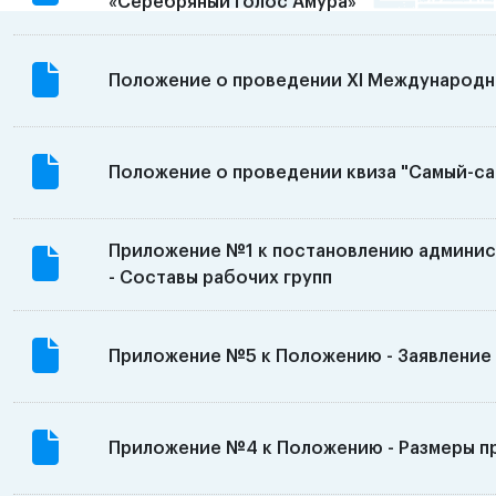
«Серебряный голос Амура»
Положение о проведении XI Международн
Положение о проведении квиза "Самый-с
Приложение №1 к постановлению админис
- Составы рабочих групп
Приложение №5 к Положению - Заявление
Приложение №4 к Положению - Размеры п