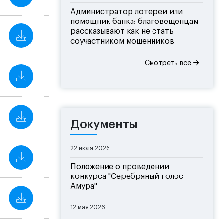
Администратор лотереи или
помощник банка: благовещенцам
рассказывают как не стать
соучастником мошенников
Смотреть все
Документы
22 июля 2026
Положение о проведении
конкурса "Серебряный голос
Амура"
12 мая 2026