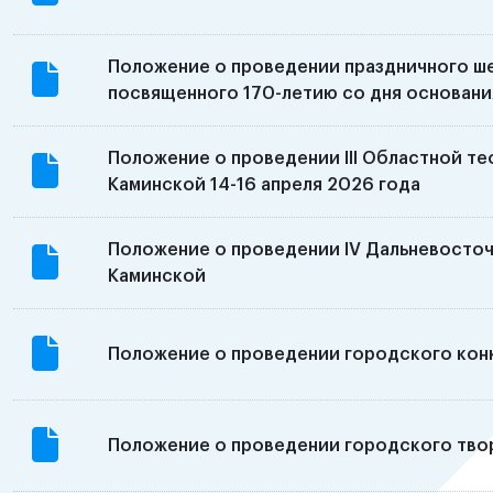
Положение о проведении праздничного ше
посвященного 170-летию со дня основани
Положение о проведении III Областной те
Каминской 14-16 апреля 2026 года
Положение о проведении IV Дальневосточ
Каминской
Положение о проведении городского конк
Положение о проведении городского тво