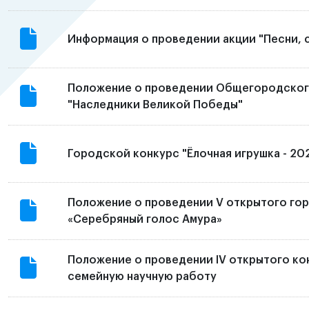
Информация о проведении акции "Песни, 
Положение о проведении Общегородског
"Наследники Великой Победы"
Городской конкурс "Ёлочная игрушка - 20
Положение о проведении V открытого гор
«Серебряный голос Амура»
Положение о проведении IV открытого ко
семейную научную работу