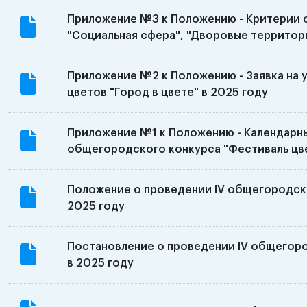
Приложение №3 к Положению - Критерии 
"Социальная сфера", "Дворовые территори
Приложение №2 к Положению - Заявка на 
цветов "Город в цвете" в 2025 году
Приложение №1 к Положению - Календарны
общегородского конкурса "Фестиваль цве
Положение о проведении IV общегородско
2025 году
Постановление о проведении IV общегоро
в 2025 году