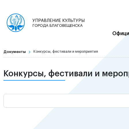
УПРАВЛЕНИЕ КУЛЬТУРЫ
ГОРОДА БЛАГОВЕЩЕНСКА
Офици
Документы
Конкурсы, фестивали и мероприятия
Конкурсы, фестивали и меро