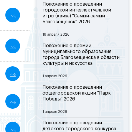
Положение о проведении
городской интеллектуальной
игры (квиза) "Самый-самый
Благовещенск" 2026
18 апреля 2026
Положение о премии
муниципального образования
города Благовещенска в области
культуры и искусства
1 апреля 2026
Положение о проведении
общегородской акции "Парк
Победы" 2026
1 апреля 2026
Положение о проведении
детского городского конкурса