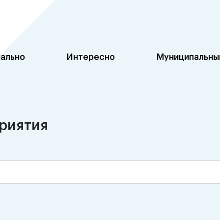
ально
Интересно
Муниципальный
приятия