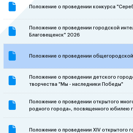
Положение о проведении конкурса "Сере
Положение о проведении городской интел
Благовещенск" 2026
Положение о проведении общегородской 
Положение о проведении детского город
творчества "Мы - наследники Победы"
Положение о проведении открытого мног
родного города», посвященного юбилею 
Положение о проведении XIV открытого г