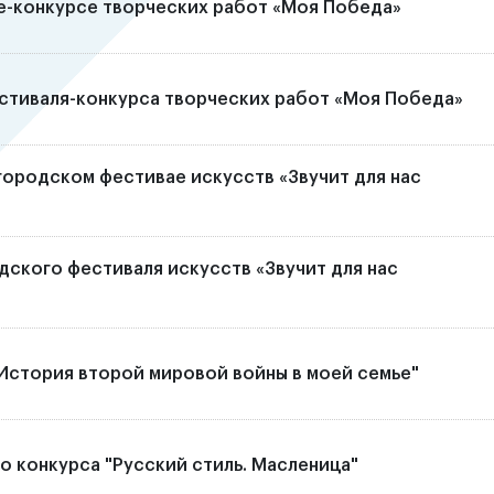
але-конкурсе творческих работ «Моя Победа»
естиваля-конкурса творческих работ «Моя Победа»
 городском фестивае искусств «Звучит для нас
ского фестиваля искусств «Звучит для нас
История второй мировой войны в моей семье"
 конкурса "Русский стиль. Масленица"