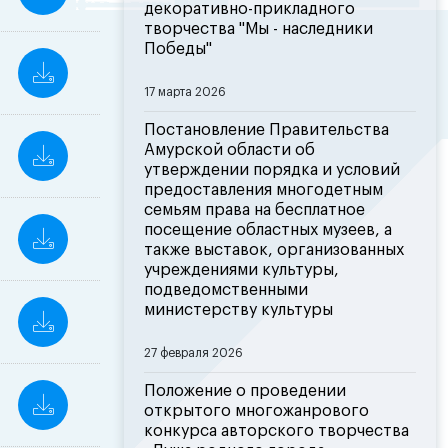
декоративно-прикладного
творчества "Мы - наследники
Победы"
17 марта 2026
Постановление Правительства
Амурской области об
утверждении порядка и условий
предоставления многодетным
семьям права на бесплатное
посещение областных музеев, а
также выставок, организованных
учреждениями культуры,
подведомственными
министерству культуры
27 февраля 2026
Положение о проведении
открытого многожанрового
конкурса авторского творчества