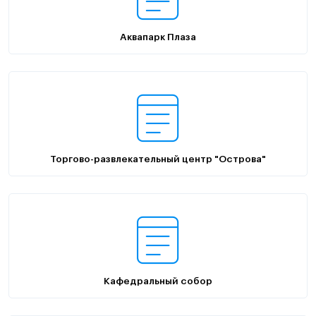
Аквапарк Плаза
Торгово-развлекательный центр "Острова"
Кафедральный собор