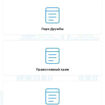
Парк Дружбы
Православный храм