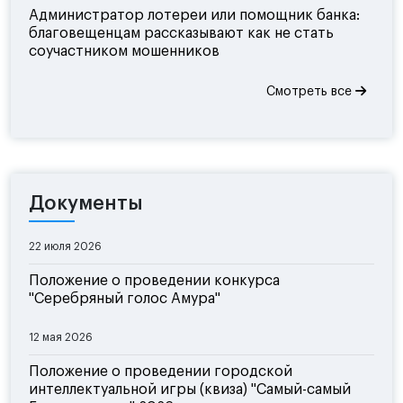
Администратор лотереи или помощник банка:
благовещенцам рассказывают как не стать
соучастником мошенников
Смотреть все
Документы
22 июля 2026
Положение о проведении конкурса
"Серебряный голос Амура"
12 мая 2026
Положение о проведении городской
интеллектуальной игры (квиза) "Самый-самый