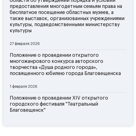
области об утверждении порядка и условий
предоставления многодетным семьям права на
бесплатное посещение областных музеев, а
также выставок, организованных учреждениями
культуры, подведомственными министерству
культуры
27 февраля 2026
Положение о проведении открытого
многожанрового конкурса авторского
творчества «Душа родного города»,
посвященного юбилею города Благовещенска
1 февраля 2026
Положение о проведении XIV открытого
городского фестиваля "Театральный
Благовещенск"