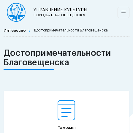
УПРАВЛЕНИЕ КУЛЬТУРЫ
ГОРОДА БЛАГОВЕЩЕНСКА
Интересно
Достопримечательности Благовещенска
Достопримечательности
Благовещенска
Таможня