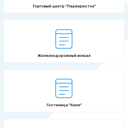
Торговый центр "Перекресток"
Железнодорожный вокзал
Гостиница "Азия"