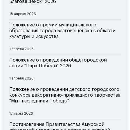
Благовещенск" 2026
18 апреля 2026
Положение о премии муниципального
образования города Благовещенска в области
культуры и искусства
1 апреля 2026
Положение о проведении общегородской
акции "Парк Победы" 2026
1 апреля 2026
Положение о проведении детского городского
конкурса декоративно-прикладного творчества
"Мы - наследники Победы"
17 марта 2026
Постановление Правительства Амурской