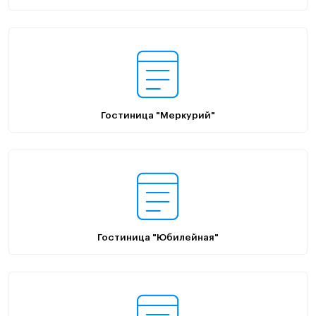
Гостиница "Меркурий"
Гостиница "Юбилейная"