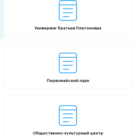
Универмаг братьев Платоновых
Первомайский парк
Общественно-культурный центр