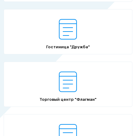
Гостиница "Дружба"
Торговый центр "Флагман"