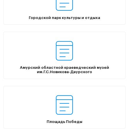
Городской парк культуры и отдыха
Амурский областной краеведческий музей
им.Г.С.Новикова-Даурского
Площадь Победы