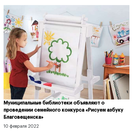
Муниципальные библиотеки объявляют о
проведении семейного конкурса «Рисуем азбуку
Благовещенска»
10 февраля 2022