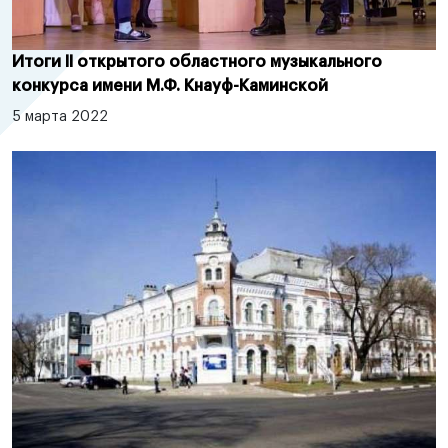
Итоги II открытого областного музыкального
конкурса имени М.Ф. Кнауф-Каминской
5 марта 2022