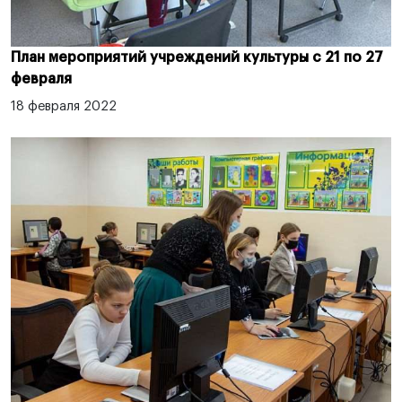
План мероприятий учреждений культуры с 21 по 27
февраля
18 февраля 2022