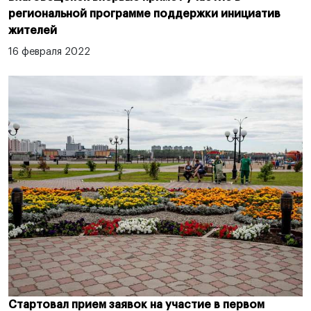
региональной программе поддержки инициатив
жителей
16 февраля 2022
Стартовал прием заявок на участие в первом