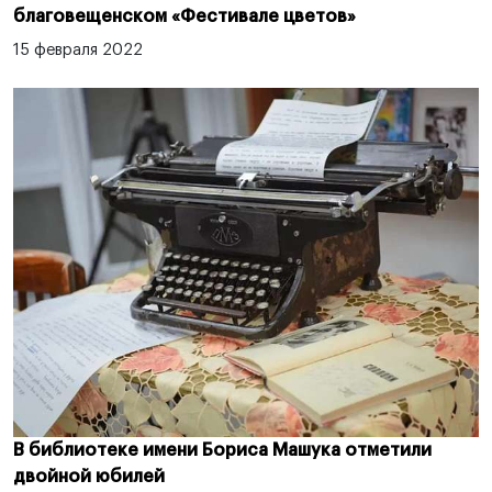
благовещенском «Фестивале цветов»
15 февраля 2022
В библиотеке имени Бориса Машука отметили
двойной юбилей