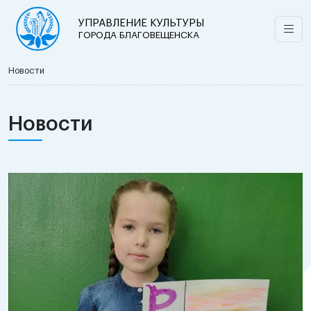
УПРАВЛЕНИЕ КУЛЬТУРЫ
ГОРОДА БЛАГОВЕЩЕНСКА
Новости
Новости