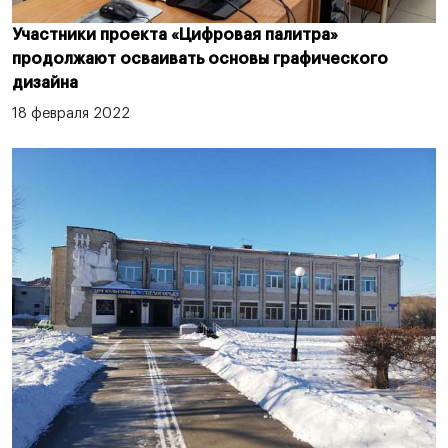
Участники проекта «Цифровая палитра»
продолжают осваивать основы графического
дизайна
18 февраля 2022