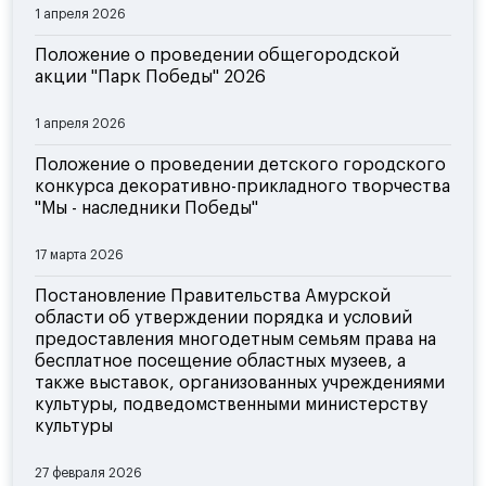
1 апреля 2026
Положение о проведении общегородской
акции "Парк Победы" 2026
1 апреля 2026
Положение о проведении детского городского
конкурса декоративно-прикладного творчества
"Мы - наследники Победы"
17 марта 2026
Постановление Правительства Амурской
области об утверждении порядка и условий
предоставления многодетным семьям права на
бесплатное посещение областных музеев, а
также выставок, организованных учреждениями
культуры, подведомственными министерству
культуры
27 февраля 2026