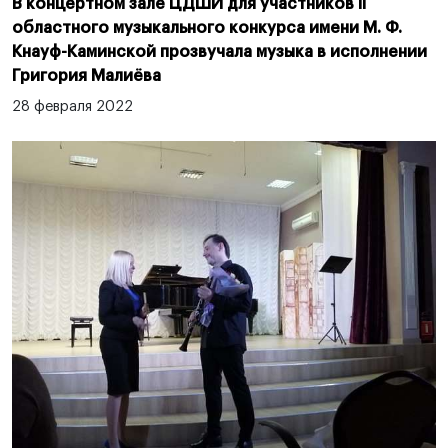
В концертном зале ЦДШИ для участников II
областного музыкального конкурса имени М. Ф.
Кнауф-Каминской прозвучала музыка в исполнении
Григория Малиёва
28 февраля 2022