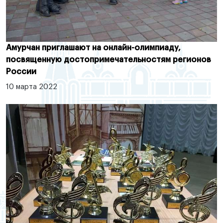
Амурчан приглашают на онлайн-олимпиаду,
посвященную достопримечательностям регионов
России
10 марта 2022