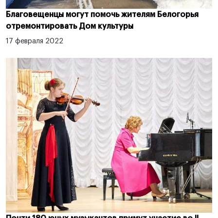
Благовещенцы могут помочь жителям Белогорья
отремонтировать Дом культуры
17 февраля 2022