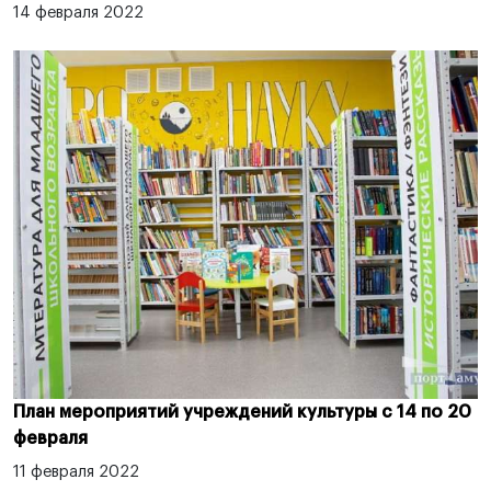
14 февраля 2022
План мероприятий учреждений культуры с 14 по 20
февраля
11 февраля 2022