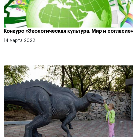
Конкурс «Экологическая культура. Мир и согласие»
14 марта 2022