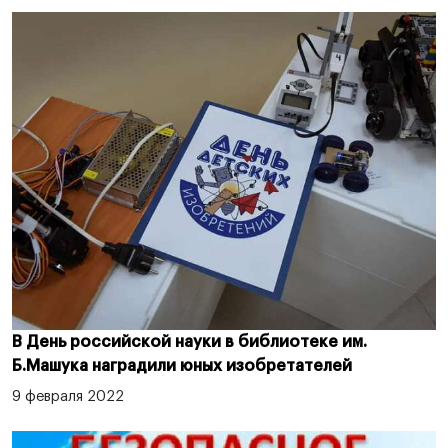
В День российской науки в библиотеке им.
Б.Машука наградили юных изобретателей
9 февраля 2022