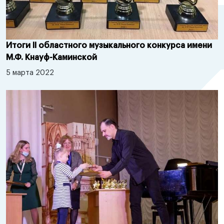
Итоги II областного музыкального конкурса имени
М.Ф. Кнауф-Каминской
5 марта 2022