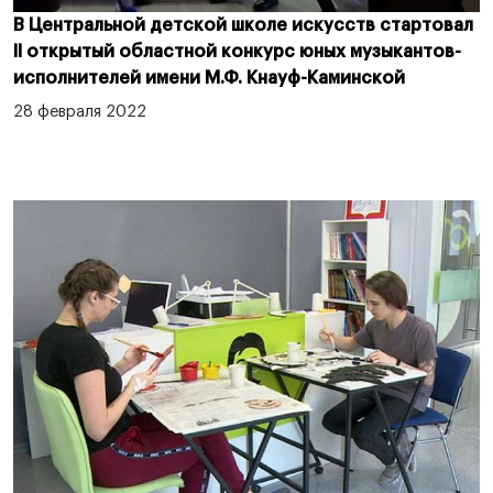
В Центральной детской школе искусств стартовал
II открытый областной конкурс юных музыкантов-
исполнителей имени М.Ф. Кнауф-Каминской ⠀
28 февраля 2022