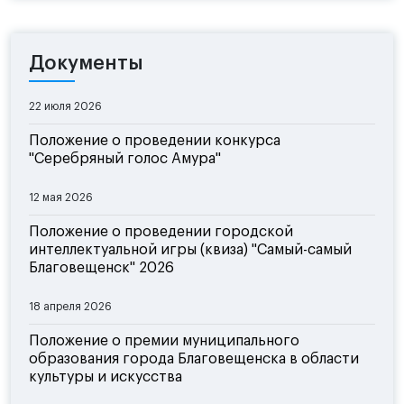
Документы
22 июля 2026
Положение о проведении конкурса
"Серебряный голос Амура"
12 мая 2026
Положение о проведении городской
интеллектуальной игры (квиза) "Самый-самый
Благовещенск" 2026
18 апреля 2026
Положение о премии муниципального
образования города Благовещенска в области
культуры и искусства