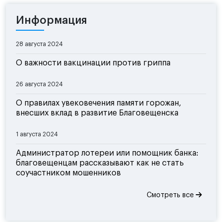
Информация
28 августа 2024
О важности вакцинации против гриппа
26 августа 2024
О правилах увековечения памяти горожан,
внесших вклад в развитие Благовещенска
1 августа 2024
Администратор лотереи или помощник банка:
благовещенцам рассказывают как не стать
соучастником мошенников
Смотреть все