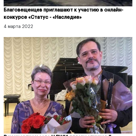
Благовещенцев приглашают к участию в онлайн-
конкурсе «Статус - «Наследие»
4 марта 2022