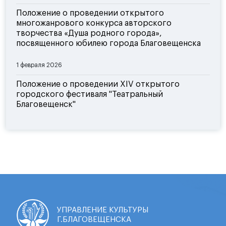
Положение о проведении открытого
многожанрового конкурса авторского
творчества «Душа родного города»,
посвященного юбилею города Благовещенска
1 февраля 2026
Положение о проведении XIV открытого
городского фестиваля "Театральный
Благовещенск"
УПРАВЛЕНИЕ КУЛЬТУРЫ
Г.БЛАГОВЕЩЕНСКА