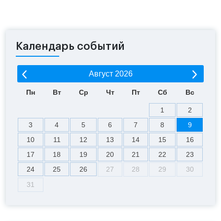
Календарь событий
Август
2026
Пн
Вт
Ср
Чт
Пт
Сб
Вс
1
2
3
4
5
6
7
8
9
10
11
12
13
14
15
16
17
18
19
20
21
22
23
24
25
26
27
28
29
30
31