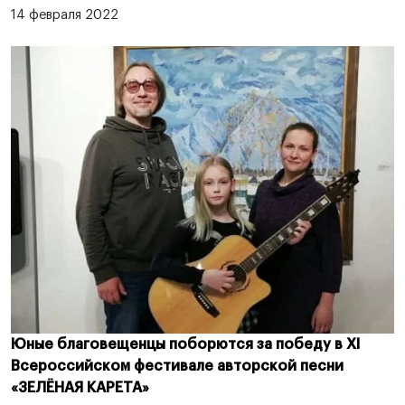
14 февраля 2022
Юные благовещенцы поборются за победу в XI
Всероссийском фестивале авторской песни
«ЗЕЛЁНАЯ КАРЕТА»