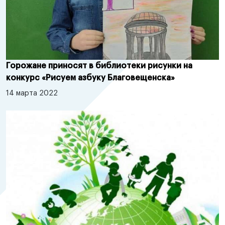
Горожане приносят в библиотеки рисунки на
конкурс «Рисуем азбуку Благовещенска»
14 марта 2022