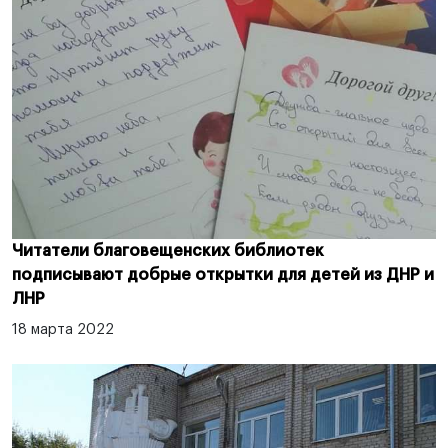
Читатели благовещенских библиотек
подписывают добрые открытки для детей из ДНР и
ЛНР
18 марта 2022