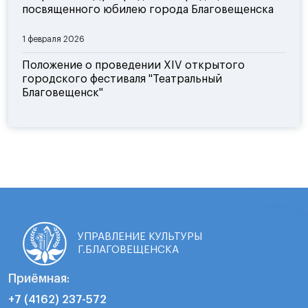
посвященного юбилею города Благовещенска
1 февраля 2026
Положение о проведении XIV открытого
городского фестиваля "Театральный
Благовещенск"
УПРАВЛЕНИЕ КУЛЬТУРЫ
Г.БЛАГОВЕЩЕНСКА
Приёмная:
+7 (4162) 237-572