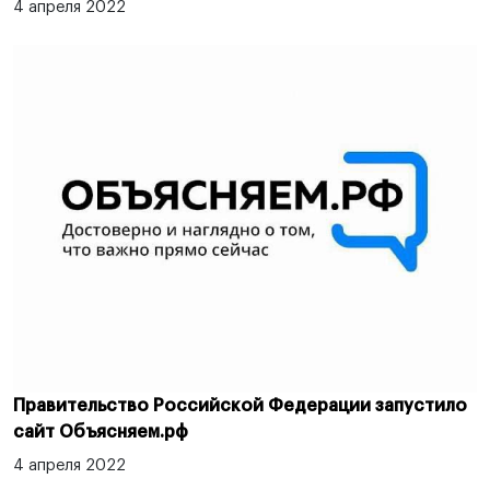
4 апреля 2022
Правительство Российской Федерации запустило
сайт Объясняем.рф
4 апреля 2022