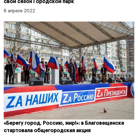
свой сезон Городской парк
8 апреля 2022
«Берегу город, Россию, мир!»: в Благовещенске
стартовала общегородская акция