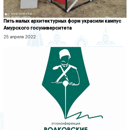
Пять малых архитектурных форм украсили кампус
Амурского госуниверситета
25 апреля 2022