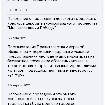
1 апреля 2026
Положение о проведении детского городского
конкурса декоративно-прикладного творчества
"Мы - наследники Победы"
17 марта 2026
Постановление Правительства Амурской
области об утверждении порядка и условий
предоставления многодетным семьям права на
бесплатное посещение областных музеев, а
также выставок, организованных учреждениями
культуры, подведомственными министерству
культуры
27 февраля 2026
Положение о проведении открытого
многожанрового конкурса авторского
творчества «Душа родного города»,