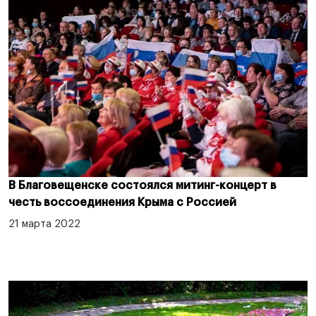
В Благовещенске состоялся митинг-концерт в
честь воссоединения Крыма с Россией
21 марта 2022