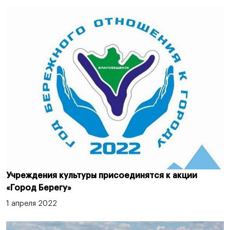
Учреждения культуры присоединятся к акции
«Город Берегу»
1 апреля 2022