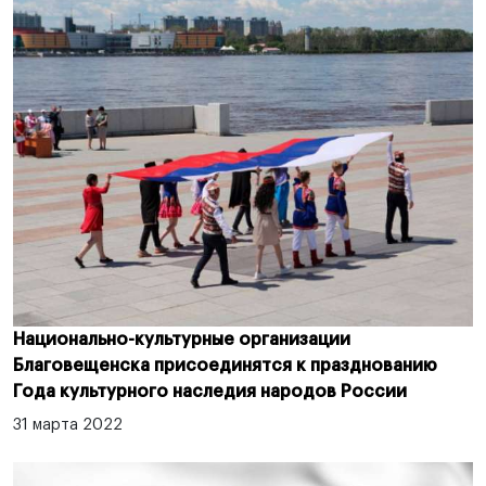
Национально-культурные организации
Благовещенска присоединятся к празднованию
Года культурного наследия народов России
31 марта 2022