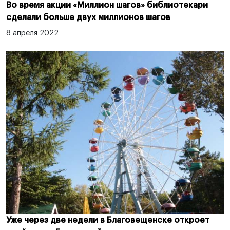
Во время акции «Миллион шагов» библиотекари
сделали больше двух миллионов шагов
8 апреля 2022
Уже через две недели в Благовещенске откроет