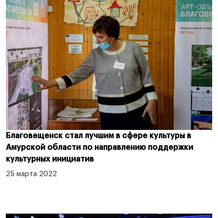
Благовещенск стал лучшим в сфере культуры в
Амурской области по направлению поддержки
культурных инициатив
25 марта 2022