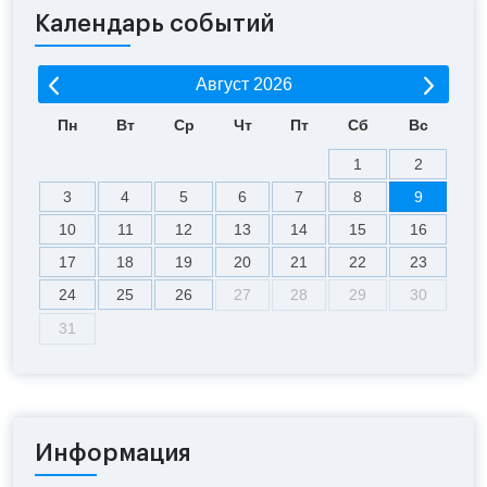
Календарь событий
Август
2026
Пн
Вт
Ср
Чт
Пт
Сб
Вс
1
2
3
4
5
6
7
8
9
10
11
12
13
14
15
16
17
18
19
20
21
22
23
24
25
26
27
28
29
30
31
Информация