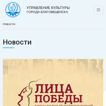
УПРАВЛЕНИЕ КУЛЬТУРЫ
ГОРОДА БЛАГОВЕЩЕНСКА
Новости
Новости