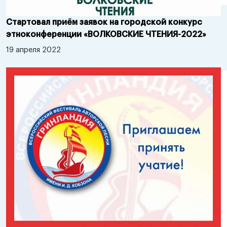
Стартовал приём заявок на городской конкурс
этноконференции «ВОЛКОВСКИЕ ЧТЕНИЯ-2022»
19 апреля 2022