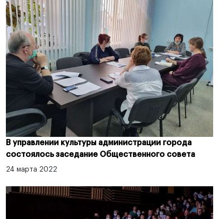
В управлении культуры администрации города
состоялось заседание Общественного совета
24 марта 2022