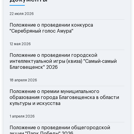
22 июля 2026
Положение о проведении конкурса
"Серебряный голос Амура"
12 мая 2026
Положение о проведении городской
интеллектуальной игры (квиза) "Самый-самый
Благовещенск" 2026
18 апреля 2026
Положение о премии муниципального
образования города Благовещенска в области
культуры и искусства
1 апреля 2026
Положение о проведении общегородской
акции "Парк Победы" 2026