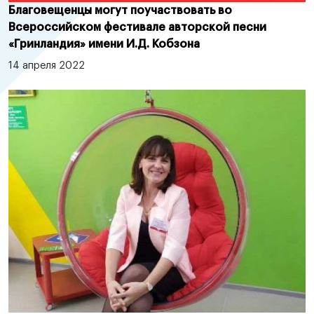
Благовещенцы могут поучаствовать во
Всероссийском фестивале авторской песни
«Гринландия» имени И.Д. Кобзона
14 апреля 2022