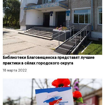
Библиотеки Благовещенска представят лучшие
практики в сёлах городского округа
18 марта 2022