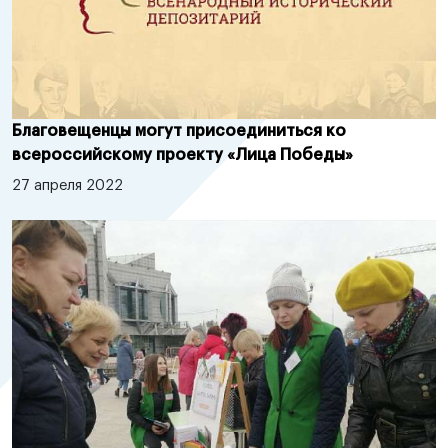
Благовещенцы могут присоединиться ко
всероссийскому проекту «Лица Победы»
27 апреля 2022