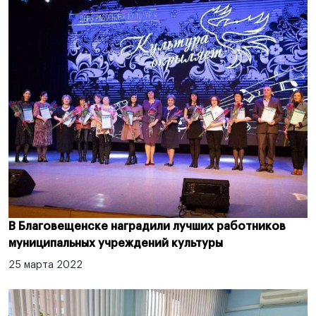
В Благовещенске наградили лучших работников
муниципальных учреждений культуры
25 марта 2022