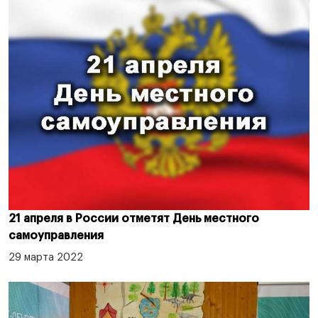
21 апреля в России отметят День местного
самоуправления
29 марта 2022