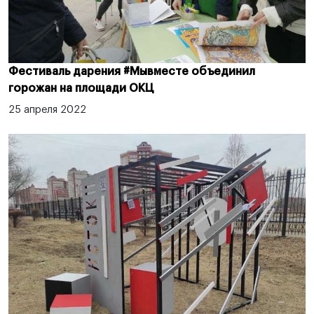
Фестиваль дарения #Мывместе объединил
горожан на площади ОКЦ
25 апреля 2022