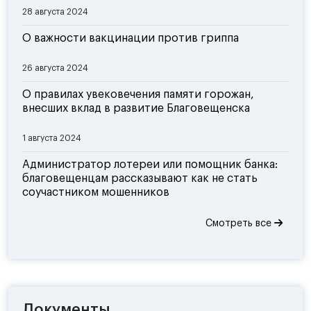
28 августа 2024
О важности вакцинации против гриппа
26 августа 2024
О правилах увековечения памяти горожан,
внесших вклад в развитие Благовещенска
1 августа 2024
Администратор лотереи или помощник банка:
благовещенцам рассказывают как не стать
соучастником мошенников
Смотреть все
Документы