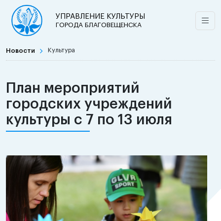
УПРАВЛЕНИЕ КУЛЬТУРЫ
ГОРОДА БЛАГОВЕЩЕНСКА
Новости
Культура
План мероприятий
городских учреждений
культуры с 7 по 13 июля