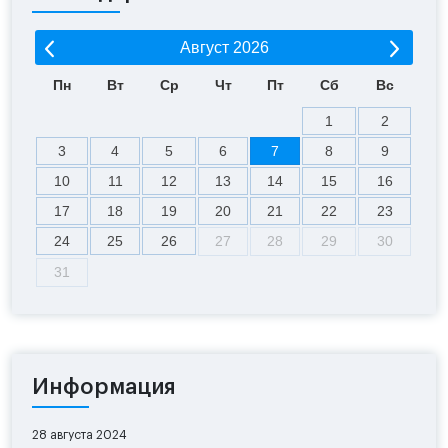
Август
2026
Пн
Вт
Ср
Чт
Пт
Сб
Вс
1
2
3
4
5
6
7
8
9
10
11
12
13
14
15
16
17
18
19
20
21
22
23
24
25
26
27
28
29
30
31
Информация
28 августа 2024