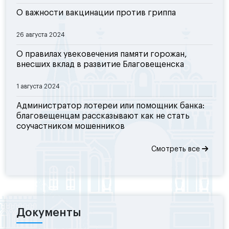
О важности вакцинации против гриппа
26 августа 2024
О правилах увековечения памяти горожан,
внесших вклад в развитие Благовещенска
1 августа 2024
Администратор лотереи или помощник банка:
благовещенцам рассказывают как не стать
соучастником мошенников
Смотреть все
Документы