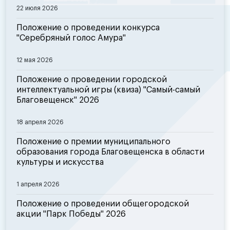
22 июля 2026
Положение о проведении конкурса
"Серебряный голос Амура"
12 мая 2026
Положение о проведении городской
интеллектуальной игры (квиза) "Самый-самый
Благовещенск" 2026
18 апреля 2026
Положение о премии муниципального
образования города Благовещенска в области
культуры и искусства
1 апреля 2026
Положение о проведении общегородской
акции "Парк Победы" 2026