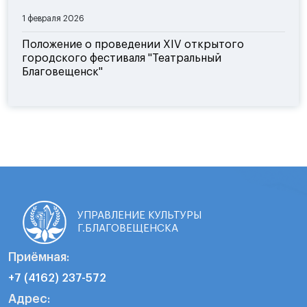
1 февраля 2026
Положение о проведении XIV открытого
городского фестиваля "Театральный
Благовещенск"
УПРАВЛЕНИЕ КУЛЬТУРЫ
Г.БЛАГОВЕЩЕНСКА
Приёмная:
+7 (4162) 237-572
Адрес: