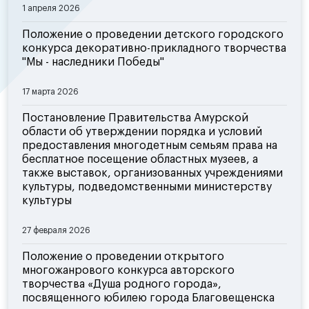
1 апреля 2026
Положение о проведении детского городского
конкурса декоративно-прикладного творчества
"Мы - наследники Победы"
17 марта 2026
Постановление Правительства Амурской
области об утверждении порядка и условий
предоставления многодетным семьям права на
бесплатное посещение областных музеев, а
также выставок, организованных учреждениями
культуры, подведомственными министерству
культуры
27 февраля 2026
Положение о проведении открытого
многожанрового конкурса авторского
творчества «Душа родного города»,
посвященного юбилею города Благовещенска