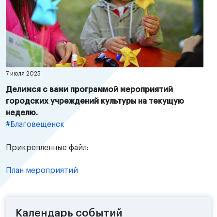
7 июля 2025
Делимся с вами программой мероприятий
городских учреждений культуры на текущую
неделю.
#Благовещенск
Прикрепленные файл:
План мероприятий
Календарь событий