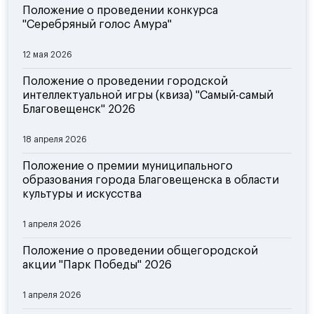
Положение о проведении конкурса
"Серебряный голос Амура"
12 мая 2026
Положение о проведении городской
интеллектуальной игры (квиза) "Самый-самый
Благовещенск" 2026
18 апреля 2026
Положение о премии муниципального
образования города Благовещенска в области
культуры и искусства
1 апреля 2026
Положение о проведении общегородской
акции "Парк Победы" 2026
1 апреля 2026