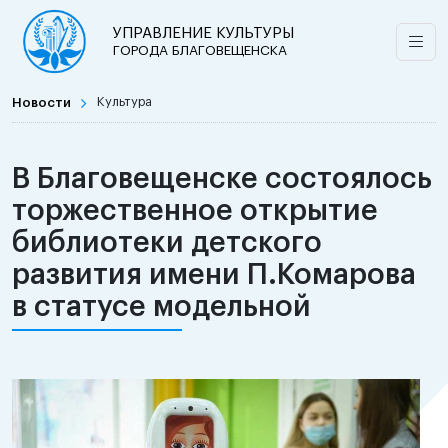
УПРАВЛЕНИЕ КУЛЬТУРЫ
ГОРОДА БЛАГОВЕЩЕНСКА
Новости
Культура
В Благовещенске состоялось
торжественное открытие
библиотеки детского
развития имени П.Комарова
в статусе модельной