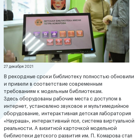
27 декабря 2021
В рекордные сроки библиотеку полностью обновили
и привели в соответствие современным
требованиям к модельным библиотекам.
Здесь оборудованы рабочие места с доступом в
интернет, установлено звуковое и мультимедийное
оборудование, интерактивная детская лаборатория
«Наураша», интерактивный пол, система виртуальной
реальности. А визитной карточкой модельной
библиотеки детского развития им. П. Комарова стал