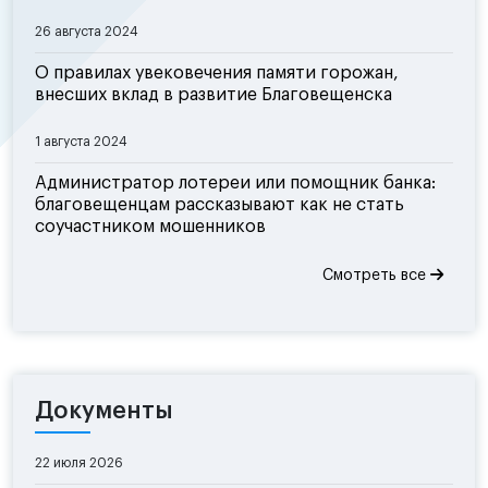
26 августа 2024
О правилах увековечения памяти горожан,
внесших вклад в развитие Благовещенска
1 августа 2024
Администратор лотереи или помощник банка:
благовещенцам рассказывают как не стать
соучастником мошенников
Смотреть все
Документы
22 июля 2026