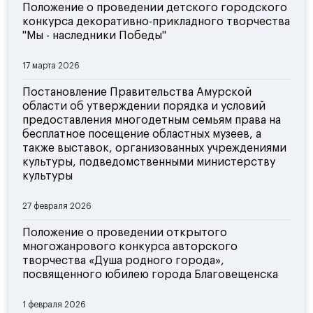
Положение о проведении детского городского
конкурса декоративно-прикладного творчества
"Мы - наследники Победы"
17 марта 2026
Постановление Правительства Амурской
области об утверждении порядка и условий
предоставления многодетным семьям права на
бесплатное посещение областных музеев, а
также выставок, организованных учреждениями
культуры, подведомственными министерству
культуры
27 февраля 2026
Положение о проведении открытого
многожанрового конкурса авторского
творчества «Душа родного города»,
посвященного юбилею города Благовещенска
1 февраля 2026