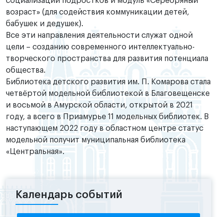
социализации подростков и модуль «Серебряный
возраст» (для содействия коммуникации детей,
бабушек и дедушек).
Все эти направления деятельности служат одной
цели – созданию современного интеллектуально-
творческого пространства для развития потенциала
общества.
Библиотека детского развития им. П. Комарова стала
четвёртой модельной библиотекой в Благовещенске
и восьмой в Амурской области, открытой в 2021
году, а всего в Приамурье 11 модельных библиотек. В
наступающем 2022 году в областном центре статус
модельной получит муниципальная библиотека
«Центральная».
Календарь событий