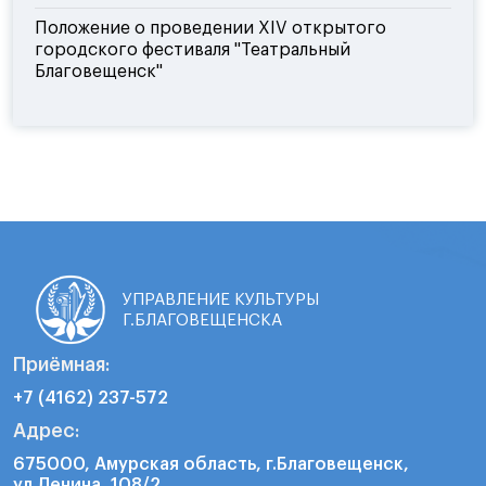
Положение о проведении XIV открытого
городского фестиваля "Театральный
Благовещенск"
УПРАВЛЕНИЕ КУЛЬТУРЫ
Г.БЛАГОВЕЩЕНСКА
Приёмная:
+7 (4162) 237-572
Адрес:
675000, Амурская область, г.Благовещенск,
ул.Ленина, 108/2