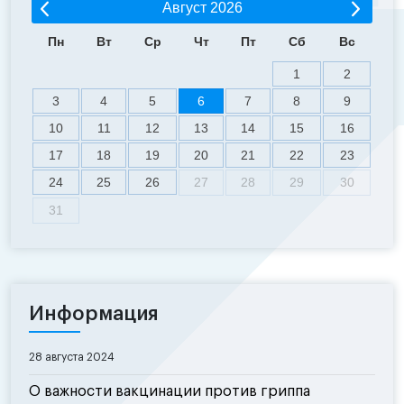
Август
2026
Пн
Вт
Ср
Чт
Пт
Сб
Вс
1
2
3
4
5
6
7
8
9
10
11
12
13
14
15
16
17
18
19
20
21
22
23
24
25
26
27
28
29
30
31
Информация
28 августа 2024
О важности вакцинации против гриппа