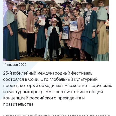
14 января 2022
25-й юбилейный международный фестиваль
состоялся в Сочи. Это глобальный культурный
проект, который объединяет множество творческих
и культурных программ в соответствии с общей
концепцией российского президента и
⠀
правительства.