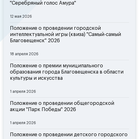
"Серебряный голос Амура"
12 мая 2026
Положение о проведении городской
интеллектуальной игры (квиза) "Самый-самый
Благовещенск" 2026
18 апреля 2026
Положение о премии муниципального
образования города Благовещенска в области
культуры и искусства
1 апреля 2026
Положение о проведении общегородской
акции "Парк Победы" 2026
1 апреля 2026
Положение о проведении детского городского