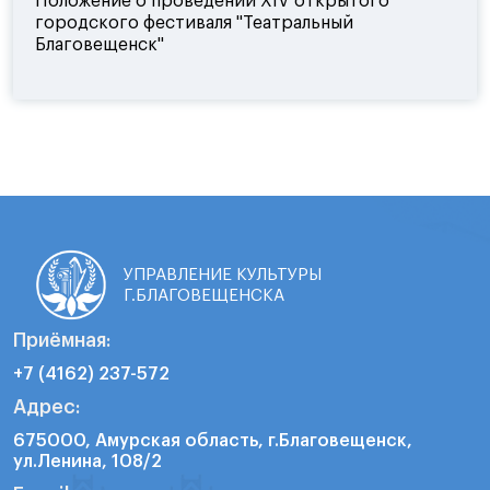
Положение о проведении XIV открытого
городского фестиваля "Театральный
Благовещенск"
УПРАВЛЕНИЕ КУЛЬТУРЫ
Г.БЛАГОВЕЩЕНСКА
Приёмная:
+7 (4162) 237-572
Адрес:
675000, Амурская область, г.Благовещенск,
ул.Ленина, 108/2