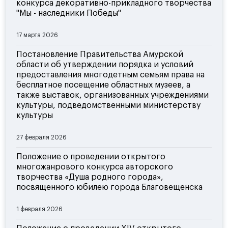
конкурса декоративно-прикладного творчества
"Мы - наследники Победы"
17 марта 2026
Постановление Правительства Амурской
области об утверждении порядка и условий
предоставления многодетным семьям права на
бесплатное посещение областных музеев, а
также выставок, организованных учреждениями
культуры, подведомственными министерству
культуры
27 февраля 2026
Положение о проведении открытого
многожанрового конкурса авторского
творчества «Душа родного города»,
посвященного юбилею города Благовещенска
1 февраля 2026