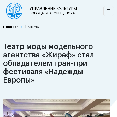
УПРАВЛЕНИЕ КУЛЬТУРЫ
ГОРОДА БЛАГОВЕЩЕНСКА
Новости
Культура
Театр моды модельного
агентства «Жираф» стал
обладателем гран-при
фестиваля «Надежды
Европы»