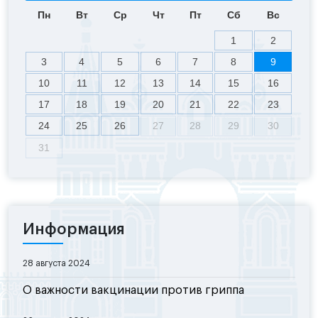
Пн
Вт
Ср
Чт
Пт
Сб
Вс
1
2
3
4
5
6
7
8
9
10
11
12
13
14
15
16
17
18
19
20
21
22
23
24
25
26
27
28
29
30
31
Информация
28 августа 2024
О важности вакцинации против гриппа