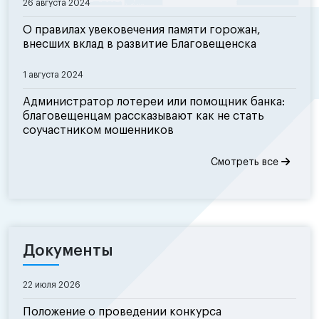
26 августа 2024
О правилах увековечения памяти горожан,
внесших вклад в развитие Благовещенска
1 августа 2024
Администратор лотереи или помощник банка:
благовещенцам рассказывают как не стать
соучастником мошенников
Смотреть все
Документы
22 июля 2026
Положение о проведении конкурса