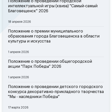
Положение о проведении городской
интеллектуальной игры (квиза) "Самый-самый
Благовещенск" 2026
18 апреля 2026
Положение о премии муниципального
образования города Благовещенска в области
культуры и искусства
1 апреля 2026
Положение о проведении общегородской
акции "Парк Победы" 2026
1 апреля 2026
Положение о проведении детского городского
конкурса декоративно-прикладного творчества
"Мы - наследники Победы"
17 марта 2026