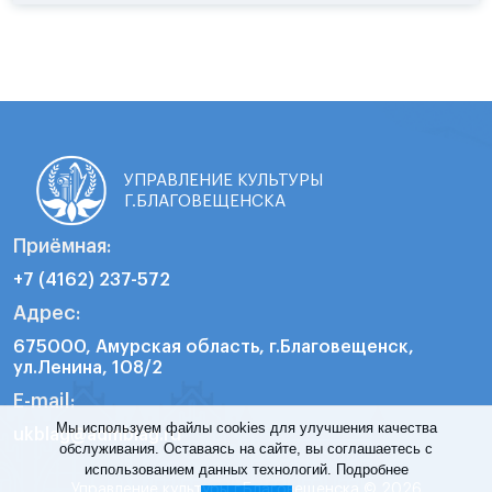
УПРАВЛЕНИЕ КУЛЬТУРЫ
Г.БЛАГОВЕЩЕНСКА
Приёмная:
+7 (4162) 237-572
Адрес:
675000, Амурская область, г.Благовещенск,
ул.Ленина, 108/2
E-mail:
Мы используем файлы cookies для улучшения качества
ukblag@admblag.ru
обслуживания. Оставаясь на сайте, вы соглашаетесь с
использованием данных технологий.
Подробнее
Управление культуры г.Благовещенска © 2026