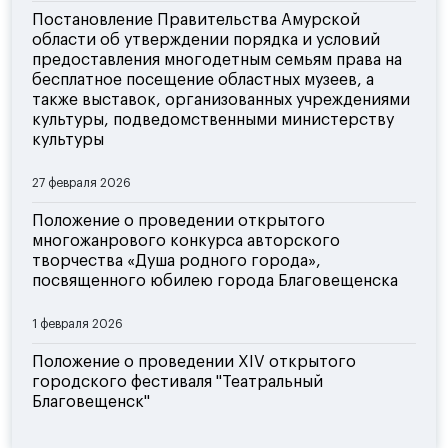
Постановление Правительства Амурской
области об утверждении порядка и условий
предоставления многодетным семьям права на
бесплатное посещение областных музеев, а
также выставок, организованных учреждениями
культуры, подведомственными министерству
культуры
27 февраля 2026
Положение о проведении открытого
многожанрового конкурса авторского
творчества «Душа родного города»,
посвященного юбилею города Благовещенска
1 февраля 2026
Положение о проведении XIV открытого
городского фестиваля "Театральный
Благовещенск"