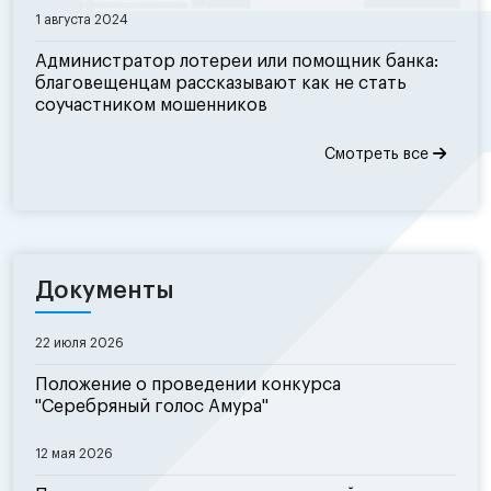
1 августа 2024
Администратор лотереи или помощник банка:
благовещенцам рассказывают как не стать
соучастником мошенников
Смотреть все
Документы
22 июля 2026
Положение о проведении конкурса
"Серебряный голос Амура"
12 мая 2026