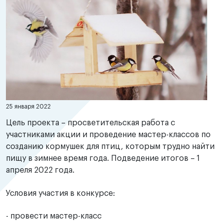
25 января 2022
Цель проекта – просветительская работа с
участниками акции и проведение мастер-классов по
созданию кормушек для птиц, которым трудно найти
пищу в зимнее время года. Подведение итогов – 1
апреля 2022 года.
Условия участия в конкурсе:
- провести мастер-класс