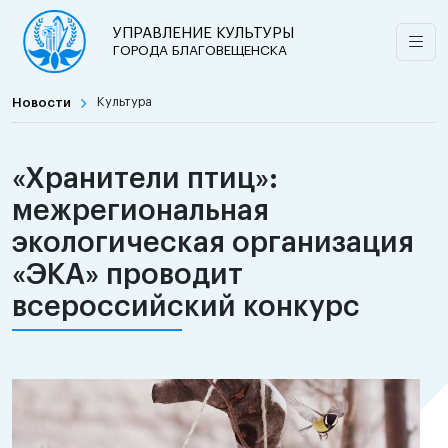
УПРАВЛЕНИЕ КУЛЬТУРЫ
ГОРОДА БЛАГОВЕЩЕНСКА
Новости
Культура
«Хранители птиц»:
межрегиональная
экологическая организация
«ЭКА» проводит
всероссийский конкурс