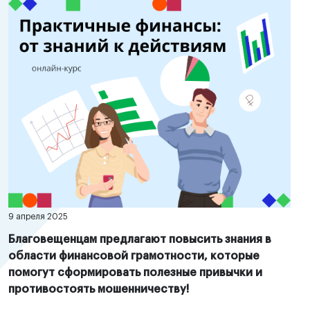
9 апреля 2025
Благовещенцам предлагают повысить знания в
области финансовой грамотности, которые
помогут сформировать полезные привычки и
противостоять мошенничеству!