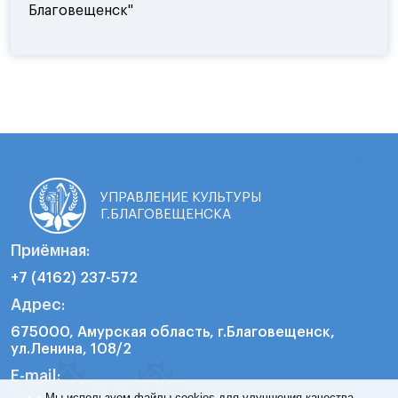
Благовещенск"
УПРАВЛЕНИЕ КУЛЬТУРЫ
Г.БЛАГОВЕЩЕНСКА
Приёмная:
+7 (4162) 237-572
Адрес:
675000, Амурская область, г.Благовещенск,
ул.Ленина, 108/2
E-mail:
Мы используем файлы cookies для улучшения качества