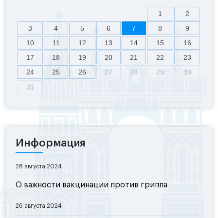
1
2
3
4
5
6
7
8
9
10
11
12
13
14
15
16
17
18
19
20
21
22
23
24
25
26
27
28
29
30
31
Информация
28 августа 2024
О важности вакцинации против гриппа
26 августа 2024