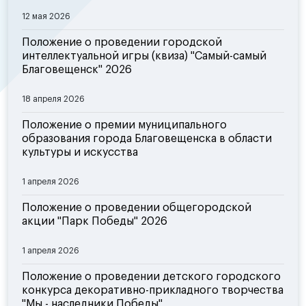
12 мая 2026
Положение о проведении городской
интеллектуальной игры (квиза) "Самый-самый
Благовещенск" 2026
18 апреля 2026
Положение о премии муниципального
образования города Благовещенска в области
культуры и искусства
1 апреля 2026
Положение о проведении общегородской
акции "Парк Победы" 2026
1 апреля 2026
Положение о проведении детского городского
конкурса декоративно-прикладного творчества
"Мы - наследники Победы"