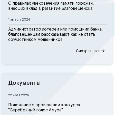
О правилах увековечения памяти горожан,
внесших вклад в развитие Благовещенска
1 августа 2024
Администратор лотереи или помощник банка:
благовещенцам рассказывают как не стать
соучастником мошенников
Смотреть все
Документы
22 июля 2026
Положение о проведении конкурса
"Серебряный голос Амура"