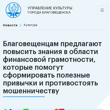
УПРАВЛЕНИЕ КУЛЬТУРЫ
ГОРОДА БЛАГОВЕЩЕНСКА
Новости
Культура
Благовещенцам предлагают
повысить знания в области
финансовой грамотности,
которые помогут
сформировать полезные
привычки и противостоять
мошенничеству