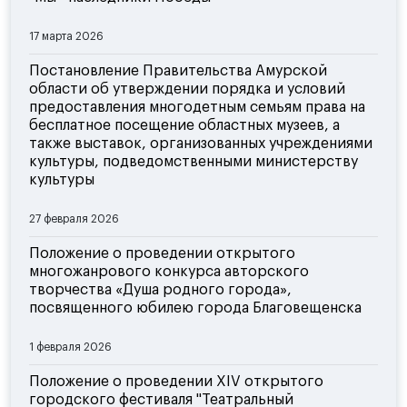
17 марта 2026
Постановление Правительства Амурской
области об утверждении порядка и условий
предоставления многодетным семьям права на
бесплатное посещение областных музеев, а
также выставок, организованных учреждениями
культуры, подведомственными министерству
культуры
27 февраля 2026
Положение о проведении открытого
многожанрового конкурса авторского
творчества «Душа родного города»,
посвященного юбилею города Благовещенска
1 февраля 2026
Положение о проведении XIV открытого
городского фестиваля "Театральный