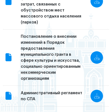
затрат, связанных с
обустройством мест
массового отдыха населения
(парков)
Постановление о внесении
изменений в Порядок
предоставления
муниципального гранта в
сфере культуры и искусства,
социально ориентированным
некоммерческим
организациям
Административный регламент
по СПА