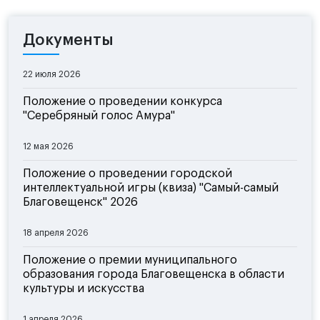
Документы
22 июля 2026
Положение о проведении конкурса
"Серебряный голос Амура"
12 мая 2026
Положение о проведении городской
интеллектуальной игры (квиза) "Самый-самый
Благовещенск" 2026
18 апреля 2026
Положение о премии муниципального
образования города Благовещенска в области
культуры и искусства
1 апреля 2026