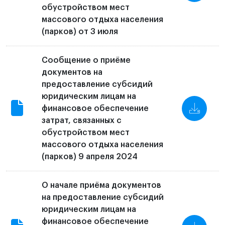
обустройством мест
массового отдыха населения
(парков) от 3 июля
Сообщение о приёме
документов на
предоставление субсидий
юридическим лицам на
финансовое обеспечение
затрат, связанных с
обустройством мест
массового отдыха населения
(парков) 9 апреля 2024
О начале приёма документов
на предоставление субсидий
юридическим лицам на
финансовое обеспечение