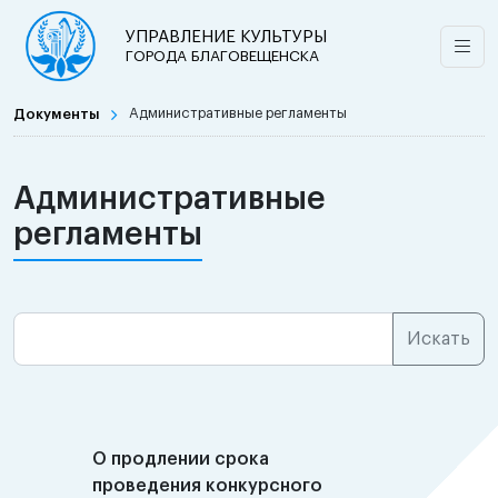
УПРАВЛЕНИЕ КУЛЬТУРЫ
ГОРОДА БЛАГОВЕЩЕНСКА
Документы
Административные регламенты
Административные
регламенты
О продлении срока
проведения конкурсного