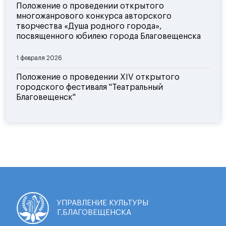
Положение о проведении открытого
многожанрового конкурса авторского
творчества «Душа родного города»,
посвященного юбилею города Благовещенска
1 февраля 2026
Положение о проведении XIV открытого
городского фестиваля "Театральный
Благовещенск"
УПРАВЛЕНИЕ КУЛЬТУРЫ
Г.БЛАГОВЕЩЕНСКА