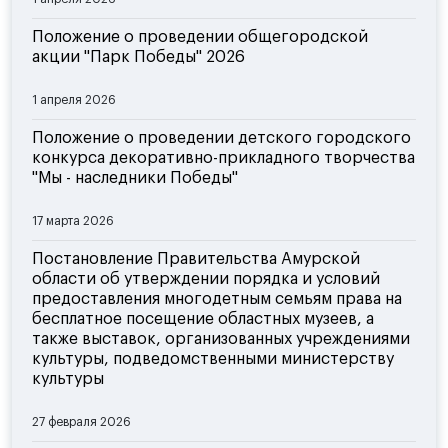
Положение о проведении общегородской
акции "Парк Победы" 2026
1 апреля 2026
Положение о проведении детского городского
конкурса декоративно-прикладного творчества
"Мы - наследники Победы"
17 марта 2026
Постановление Правительства Амурской
области об утверждении порядка и условий
предоставления многодетным семьям права на
бесплатное посещение областных музеев, а
также выставок, организованных учреждениями
культуры, подведомственными министерству
культуры
27 февраля 2026