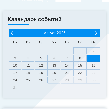
Календарь событий
Август
2026
Пн
Вт
Ср
Чт
Пт
Сб
Вс
1
2
3
4
5
6
7
8
9
10
11
12
13
14
15
16
17
18
19
20
21
22
23
24
25
26
27
28
29
30
31