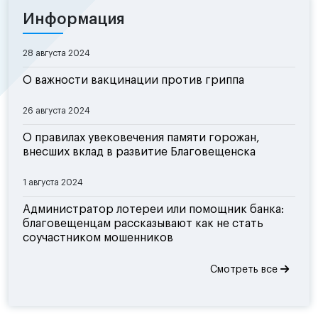
Информация
28 августа 2024
О важности вакцинации против гриппа
26 августа 2024
О правилах увековечения памяти горожан,
внесших вклад в развитие Благовещенска
1 августа 2024
Администратор лотереи или помощник банка:
благовещенцам рассказывают как не стать
соучастником мошенников
Смотреть все