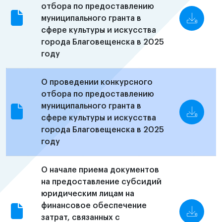
отбора по предоставлению
муниципального гранта в
сфере культуры и искусства
города Благовещенска в 2025
году
О проведении конкурсного
отбора по предоставлению
муниципального гранта в
сфере культуры и искусства
города Благовещенска в 2025
году
О начале приема документов
на предоставление субсидий
юридическим лицам на
финансовое обеспечение
затрат, связанных с