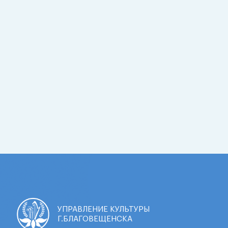
УПРАВЛЕНИЕ КУЛЬТУРЫ
Г.БЛАГОВЕЩЕНСКА