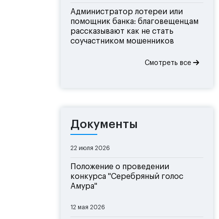
Администратор лотереи или
помощник банка: благовещенцам
рассказывают как не стать
соучастником мошенников
Смотреть все
Документы
22 июля 2026
Положение о проведении
конкурса "Серебряный голос
Амура"
12 мая 2026