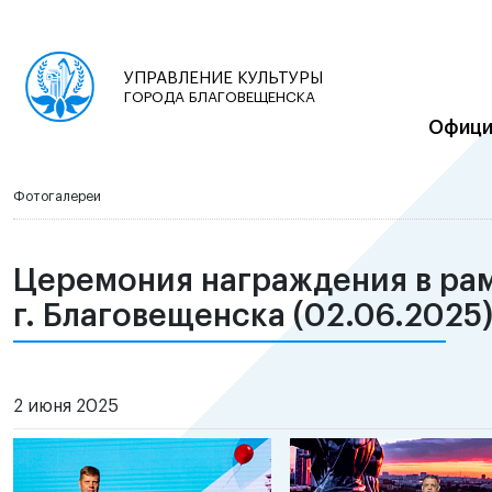
УПРАВЛЕНИЕ КУЛЬТУРЫ
ГОРОДА БЛАГОВЕЩЕНСКА
Офици
Фотогалереи
Церемония награждения в рам
г. Благовещенска (02.06.2025
2 июня 2025