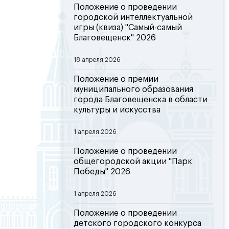
Положение о проведении
городской интеллектуальной
игры (квиза) "Самый-самый
Благовещенск" 2026
18 апреля 2026
Положение о премии
муниципального образования
города Благовещенска в области
культуры и искусства
1 апреля 2026
Положение о проведении
общегородской акции "Парк
Победы" 2026
1 апреля 2026
Положение о проведении
детского городского конкурса