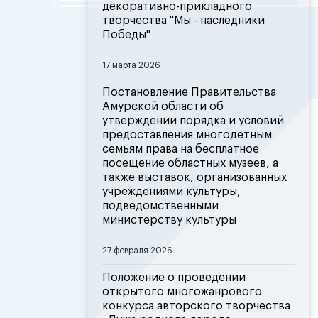
декоративно-прикладного
творчества "Мы - наследники
Победы"
17 марта 2026
Постановление Правительства
Амурской области об
утверждении порядка и условий
предоставления многодетным
семьям права на бесплатное
посещение областных музеев, а
также выставок, организованных
учреждениями культуры,
подведомственными
министерству культуры
27 февраля 2026
Положение о проведении
открытого многожанрового
конкурса авторского творчества