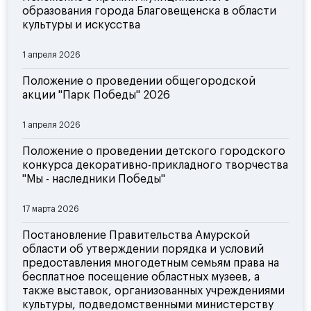
образования города Благовещенска в области
культуры и искусства
1 апреля 2026
Положение о проведении общегородской
акции "Парк Победы" 2026
1 апреля 2026
Положение о проведении детского городского
конкурса декоративно-прикладного творчества
"Мы - наследники Победы"
17 марта 2026
Постановление Правительства Амурской
области об утверждении порядка и условий
предоставления многодетным семьям права на
бесплатное посещение областных музеев, а
также выставок, организованных учреждениями
культуры, подведомственными министерству