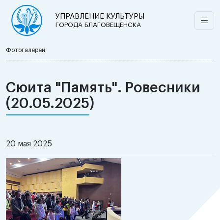
УПРАВЛЕНИЕ КУЛЬТУРЫ
ГОРОДА БЛАГОВЕЩЕНСКА
Фотогалереи
Сюита "Память". Ровесники
(20.05.2025)
20 мая 2025