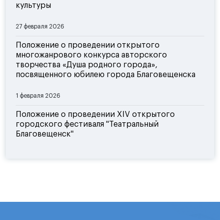
культуры
27 февраля 2026
Положение о проведении открытого
многожанрового конкурса авторского
творчества «Душа родного города»,
посвященного юбилею города Благовещенска
1 февраля 2026
Положение о проведении XIV открытого
городского фестиваля "Театральный
Благовещенск"