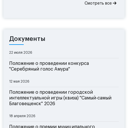
Смотреть все
Документы
22 июля 2026
Положение о проведении конкурса
"Серебряный голос Амура"
12 мая 2026
Положение о проведении городской
интеллектуальной игры (квиза) "Самый-самый
Благовещенск" 2026
18 апреля 2026
Положение о премии муниципального