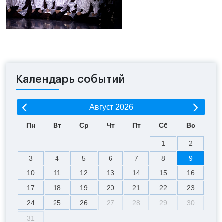
Календарь событий
Август
2026
Пн
Вт
Ср
Чт
Пт
Сб
Вс
1
2
3
4
5
6
7
8
9
10
11
12
13
14
15
16
17
18
19
20
21
22
23
24
25
26
27
28
29
30
31