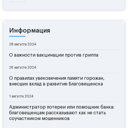
Информация
28 августа 2024
О важности вакцинации против гриппа
26 августа 2024
О правилах увековечения памяти горожан,
внесших вклад в развитие Благовещенска
1 августа 2024
Администратор лотереи или помощник банка:
благовещенцам рассказывают как не стать
соучастником мошенников