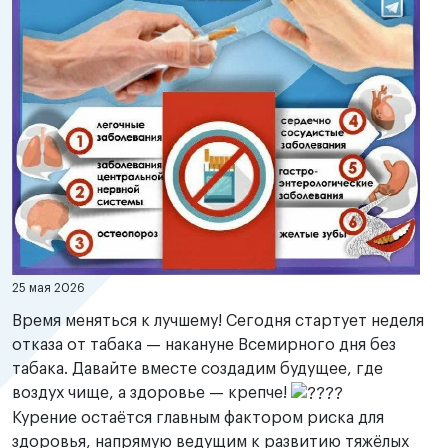
25 мая 2026
Время меняться к лучшему! Сегодня стартует неделя
отказа от табака — накануне Всемирного дня без
табака. Давайте вместе создадим будущее, где
воздух чище, а здоровье — крепче!
Курение остаётся главным фактором риска для
здоровья, напрямую ведущим к развитию тяжёлых