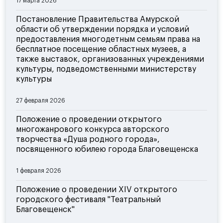
17 марта 2026
Постановление Правительства Амурской
области об утверждении порядка и условий
предоставления многодетным семьям права на
бесплатное посещение областных музеев, а
также выставок, организованных учреждениями
культуры, подведомственными министерству
культуры
27 февраля 2026
Положение о проведении открытого
многожанрового конкурса авторского
творчества «Душа родного города»,
посвященного юбилею города Благовещенска
1 февраля 2026
Положение о проведении XIV открытого
городского фестиваля "Театральный
Благовещенск"