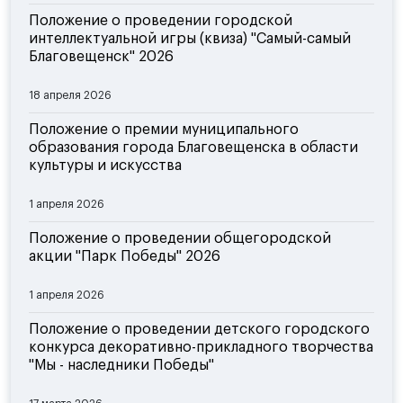
Положение о проведении городской
интеллектуальной игры (квиза) "Самый-самый
Благовещенск" 2026
18 апреля 2026
Положение о премии муниципального
образования города Благовещенска в области
культуры и искусства
1 апреля 2026
Положение о проведении общегородской
акции "Парк Победы" 2026
1 апреля 2026
Положение о проведении детского городского
конкурса декоративно-прикладного творчества
"Мы - наследники Победы"