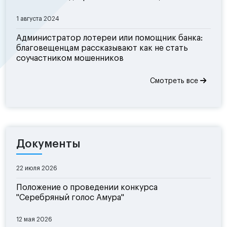
1 августа 2024
Администратор лотереи или помощник банка:
благовещенцам рассказывают как не стать
соучастником мошенников
Смотреть все
Документы
22 июля 2026
Положение о проведении конкурса
"Серебряный голос Амура"
12 мая 2026