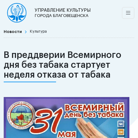
УПРАВЛЕНИЕ КУЛЬТУРЫ
ГОРОДА БЛАГОВЕЩЕНСКА
Новости
Культура
В преддверии Всемирного
дня без табака стартует
неделя отказа от табака