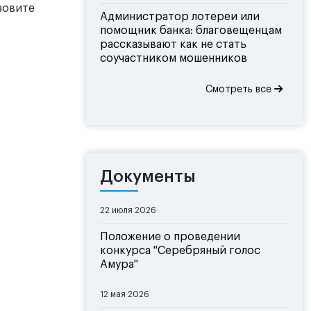
зовите
Администратор лотереи или
помощник банка: благовещенцам
рассказывают как не стать
соучастником мошенников
Смотреть все
Документы
22 июля 2026
Положение о проведении
конкурса "Серебряный голос
Амура"
12 мая 2026