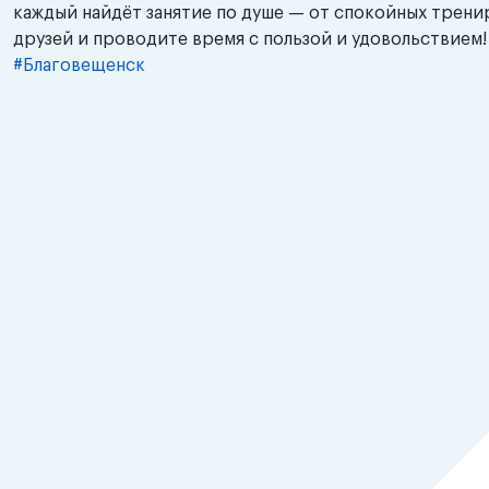
каждый найдёт занятие по душе — от спокойных трени
друзей и проводите время с пользой и удовольствием!
#Благовещенск