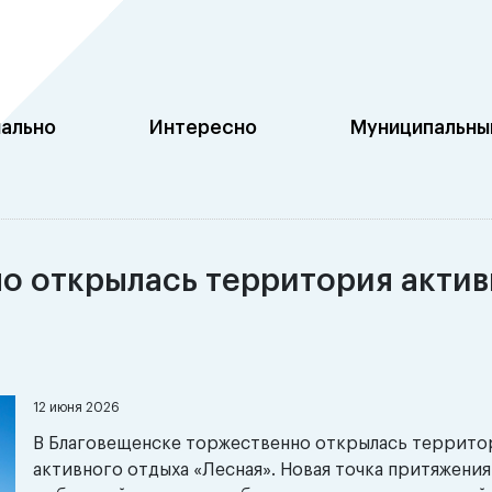
ально
Интересно
Муниципальный
о открылась территория актив
12 июня 2026
В Благовещенске торжественно открылась террито
активного отдыха «Лесная». Новая точка притяжения