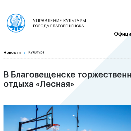
УПРАВЛЕНИЕ КУЛЬТУРЫ
ГОРОДА БЛАГОВЕЩЕНСКА
Офици
Новости
Культура
В Благовещенске торжественн
отдыха «Лесная»