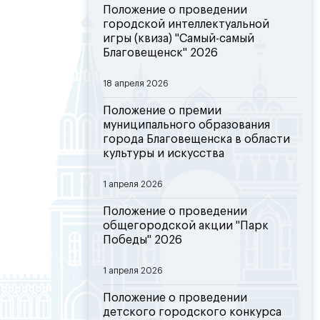
Положение о проведении
городской интеллектуальной
игры (квиза) "Самый-самый
Благовещенск" 2026
18 апреля 2026
Положение о премии
муниципального образования
города Благовещенска в области
культуры и искусства
1 апреля 2026
Положение о проведении
общегородской акции "Парк
Победы" 2026
1 апреля 2026
Положение о проведении
детского городского конкурса