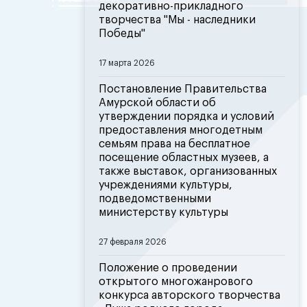
декоративно-прикладного
творчества "Мы - наследники
Победы"
17 марта 2026
Постановление Правительства
Амурской области об
утверждении порядка и условий
предоставления многодетным
семьям права на бесплатное
посещение областных музеев, а
также выставок, организованных
учреждениями культуры,
подведомственными
министерству культуры
27 февраля 2026
Положение о проведении
открытого многожанрового
конкурса авторского творчества