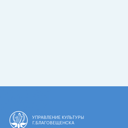
УПРАВЛЕНИЕ КУЛЬТУРЫ
Г.БЛАГОВЕЩЕНСКА