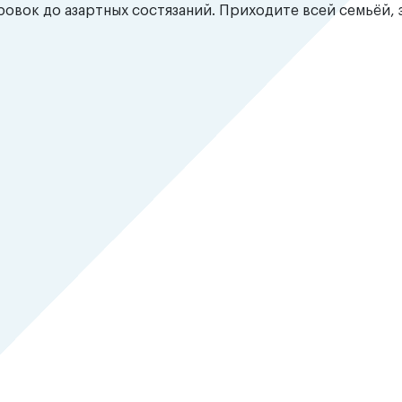
ровок до азартных состязаний. Приходите всей семьёй, 