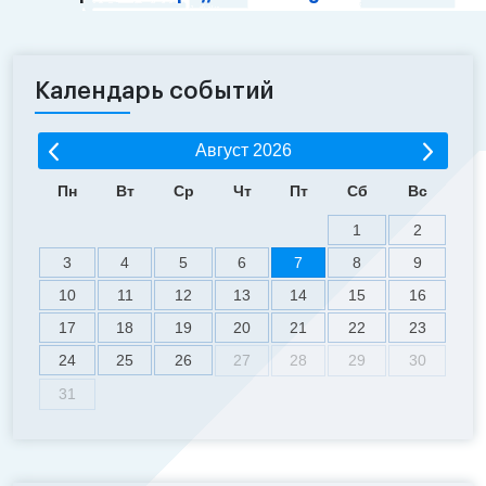
Календарь событий
Август
2026
Пн
Вт
Ср
Чт
Пт
Сб
Вс
1
2
3
4
5
6
7
8
9
10
11
12
13
14
15
16
17
18
19
20
21
22
23
24
25
26
27
28
29
30
31