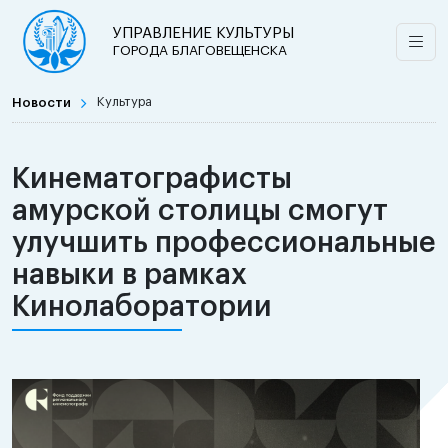
УПРАВЛЕНИЕ КУЛЬТУРЫ
ГОРОДА БЛАГОВЕЩЕНСКА
Новости
Культура
Кинематографисты
амурской столицы смогут
улучшить профессиональные
навыки в рамках
Кинолаборатории