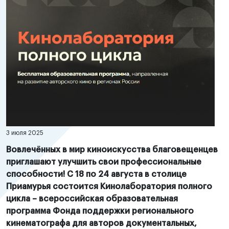
3 июля 2025
Вовлечённых в мир киноискусства благовещенцев
приглашают улучшить свои профессиональные
способности! С 18 по 24 августа в столице
Приамурья состоится Кинолаборатория полного
цикла – всероссийская образовательная
программа Фонда поддержки регионального
кинематографа для авторов документальных,