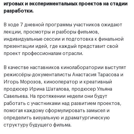
игровых и экспериментальных проектов на стадии
разработки.
В ходе 7 дневной программы участников ожидают
лекции, просмотры и разборы фильмов,
индивидуальные сессии и подготовка к финальной
презентации идей, где каждый представит свой
проект профессионалам отрасли.
В качестве наставников кинолаборатории выступят
режиссёры-документалисты Анастасия Тарасова и
Игорь Морозов, кинооператор и креативный
продюсер Ирина Шаталова, продюсер Ульяна
Савельева. На протяжении недели они будут
работать с участниками над развитием проектов,
помогая каждому сформулировать замысел и
определить визуальную и драматургическую
структуру будущего фильма.