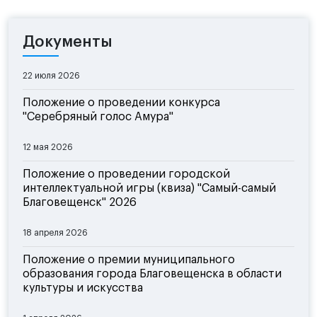
Документы
22 июля 2026
Положение о проведении конкурса
"Серебряный голос Амура"
12 мая 2026
Положение о проведении городской
интеллектуальной игры (квиза) "Самый-самый
Благовещенск" 2026
18 апреля 2026
Положение о премии муниципального
образования города Благовещенска в области
культуры и искусства