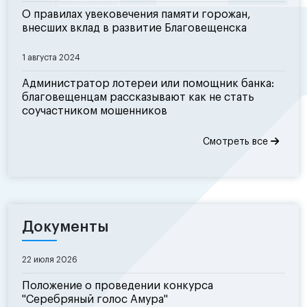
О правилах увековечения памяти горожан,
внесших вклад в развитие Благовещенска
1 августа 2024
Администратор лотереи или помощник банка:
благовещенцам рассказывают как не стать
соучастником мошенников
Смотреть все
Документы
22 июля 2026
Положение о проведении конкурса
"Серебряный голос Амура"