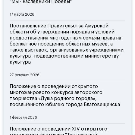
"Мы - наследники Победы"
17 марта 2026
Постановление Правительства Амурской
области об утверждении порядка и условий
предоставления многодетным семьям права на
бесплатное посещение областных музеев, а
также выставок, организованных учреждениями
культуры, подведомственными министерству
культуры
27 февраля 2026
Положение о проведении открытого
многожанрового конкурса авторского
творчества «Душа родного города»,
посвященного юбилею города Благовещенска
1 февраля 2026
Положение о проведении XIV открытого
городского фестиваля "Театральный