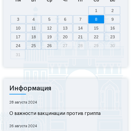
1
2
3
4
5
6
7
8
9
10
11
12
13
14
15
16
17
18
19
20
21
22
23
24
25
26
27
28
29
30
31
Информация
28 августа 2024
О важности вакцинации против гриппа
26 августа 2024