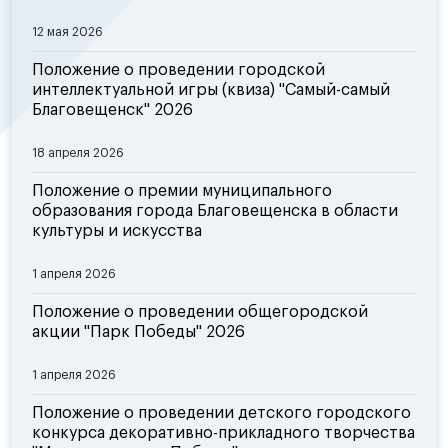
12 мая 2026
Положение о проведении городской
интеллектуальной игры (квиза) "Самый-самый
Благовещенск" 2026
18 апреля 2026
Положение о премии муниципального
образования города Благовещенска в области
культуры и искусства
1 апреля 2026
Положение о проведении общегородской
акции "Парк Победы" 2026
1 апреля 2026
Положение о проведении детского городского
конкурса декоративно-прикладного творчества