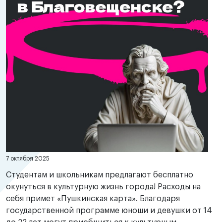
7 октября 2025
Студентам и школьникам предлагают бесплатно
окунуться в культурную жизнь города! Расходы на
себя примет «Пушкинская карта». Благодаря
государственной программе юноши и девушки от 14