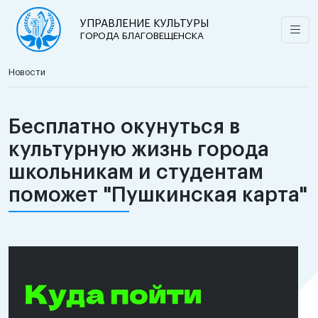
УПРАВЛЕНИЕ КУЛЬТУРЫ
ГОРОДА БЛАГОВЕЩЕНСКА
Новости
Бесплатно окунуться в
культурную жизнь города
школьникам и студентам
поможет "Пушкинская карта"