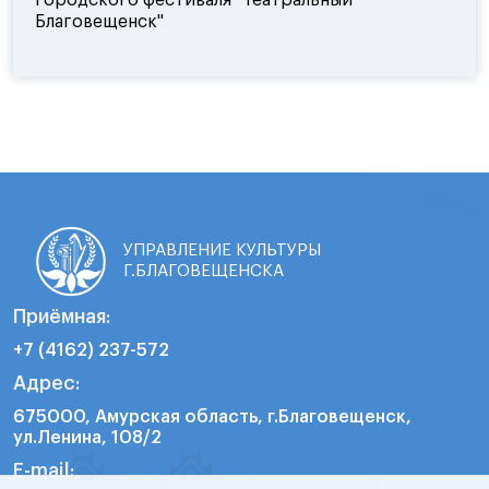
Благовещенск"
УПРАВЛЕНИЕ КУЛЬТУРЫ
Г.БЛАГОВЕЩЕНСКА
Приёмная:
+7 (4162) 237-572
Адрес:
675000, Амурская область, г.Благовещенск,
ул.Ленина, 108/2
E-mail: