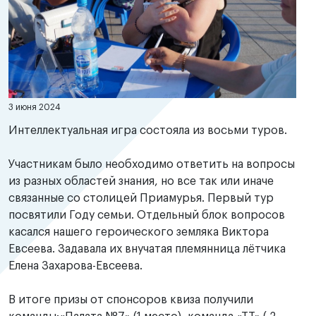
3 июня 2024
Интеллектуальная игра состояла из восьми туров.
Участникам было необходимо ответить на вопросы
из разных областей знания, но все так или иначе
связанные со столицей Приамурья. Первый тур
посвятили Году семьи. Отдельный блок вопросов
касался нашего героического земляка Виктора
Евсеева. Задавала их внучатая племянница лётчика
Елена Захарова-Евсеева.
В итоге призы от спонсоров квиза получили