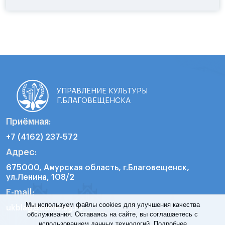
УПРАВЛЕНИЕ КУЛЬТУРЫ
Г.БЛАГОВЕЩЕНСКА
Приёмная:
+7 (4162) 237-572
Адрес:
675000, Амурская область, г.Благовещенск,
ул.Ленина, 108/2
E-mail:
Мы используем файлы cookies для улучшения качества
ukblag@admblag.ru
обслуживания. Оставаясь на сайте, вы соглашаетесь с
использованием данных технологий.
Подробнее