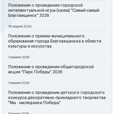
Положение о проведении городской
интеллектуальной игры (квиза) "Самый-самый
Благовещенск" 2026
18 апреля 2026
Положение о премии муниципального
образования города Благовещенска в области
культуры и искусства
1 апреля 2026
Положение о проведении общегородской
акции "Парк Победы" 2026
1 апреля 2026
Положение о проведении детского городского
конкурса декоративно-прикладного творчества
"Мы - наследники Победы"
17 марта 2026