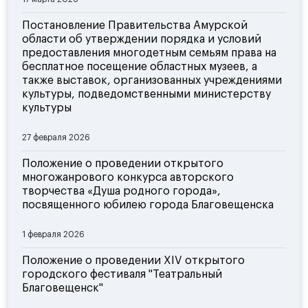
Постановление Правительства Амурской
области об утверждении порядка и условий
предоставления многодетным семьям права на
бесплатное посещение областных музеев, а
также выставок, организованных учреждениями
культуры, подведомственными министерству
культуры
27 февраля 2026
Положение о проведении открытого
многожанрового конкурса авторского
творчества «Душа родного города»,
посвященного юбилею города Благовещенска
1 февраля 2026
Положение о проведении XIV открытого
городского фестиваля "Театральный
Благовещенск"