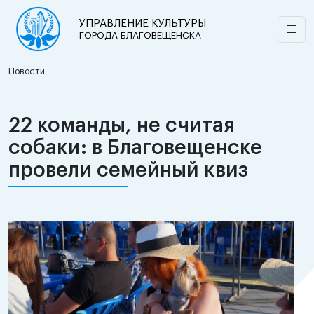
УПРАВЛЕНИЕ КУЛЬТУРЫ
ГОРОДА БЛАГОВЕЩЕНСКА
Новости
22 команды, не считая
собаки: в Благовещенске
провели семейный квиз