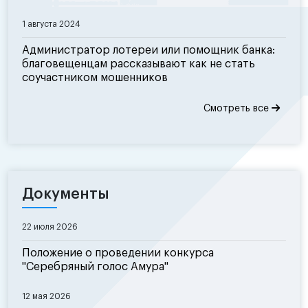
1 августа 2024
Администратор лотереи или помощник банка:
благовещенцам рассказывают как не стать
соучастником мошенников
Смотреть все
Документы
22 июля 2026
Положение о проведении конкурса
"Серебряный голос Амура"
12 мая 2026